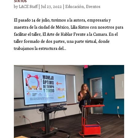
Sixtos
by
LACE Staff
|
Jul 23, 2022
|
Educación
,
Eventos
El pasado 14 de julio, tuvimos a la autora, empresaria y
maestra de la ciudad de México, Lilia Sixtos con nosotros para
facilitar el taller, El Arte de Hablar Frente a la Camara. En el
taller formado de dos partes, una parte virtual, donde
trabajamos la estructura del...