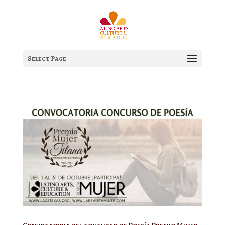
Select Page