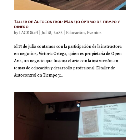
Taller de Autocontrol: Manejo óptimo de tiempo y
dinero
by
LACE Staff
|
Jul 18, 2022
|
Educación
,
Eventos
El 13 de julio contamos con la participación de la instructora
en negocios, Victoria Ortega, quien es propietaria de Open
Arts, un negocio que fusiona el arte con la instrucción en
temas de educación y desarrollo profesional. El taller de
Autocontrol en Tiempo y...