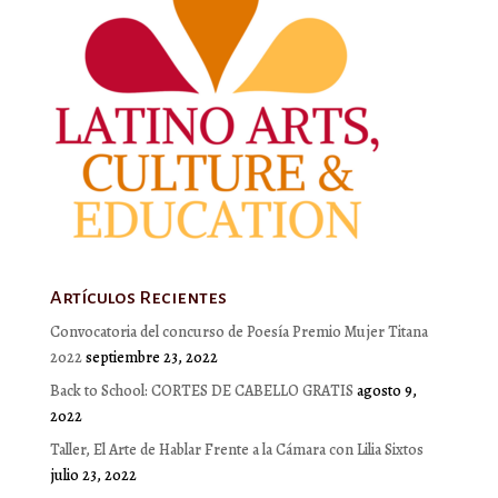
Artículos Recientes
Convocatoria del concurso de Poesía Premio Mujer Titana
2022
septiembre 23, 2022
Back to School: CORTES DE CABELLO GRATIS
agosto 9,
2022
Taller, El Arte de Hablar Frente a la Cámara con Lilia Sixtos
julio 23, 2022