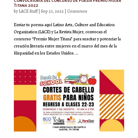
Convocatoria del concurso de Poesía Premio Mujer
Titana 2022
by
LACE Staff
|
Sep 23, 2022
|
Concursos
Enviar tu poema aquí Latino Arts, Culture and Education
Organization (LACE) y La Revista Mujer, convocan el
concurso “Premio Mujer Titana” para suscitar y potenciar la
creación literaria entre mujeres en el marco del mes de la
Hispanidad en los Estados Unidos. ...