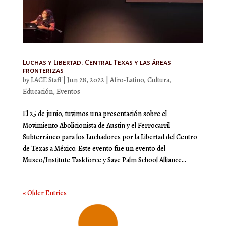
Luchas y Libertad: Central Texas y las áreas
fronterizas
by
LACE Staff
|
Jun 28, 2022
|
Afro-Latino
,
Cultura
,
Educación
,
Eventos
El 25 de junio, tuvimos una presentación sobre el
Movimiento Abolicionista de Austin y el Ferrocarril
Subterráneo para los Luchadores por la Libertad del Centro
de Texas a México. Este evento fue un evento del
Museo/Institute Taskforce y Save Palm School Alliance...
« Older Entries