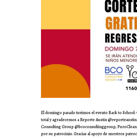
El domingo pasado tuvimos el evento Back to School
total y agradecemos a Reporte Austin @reporteaustin
Consulting Group @bcoconsultinggroup, PuroClean 
por su patrocinio. Gracias al apoyo de nuestros patr