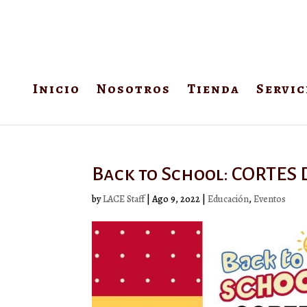
Inicio
Nosotros
Tienda
Servic
Back to School: CORTES
by
LACE Staff
|
Ago 9, 2022
|
Educación
,
Eventos